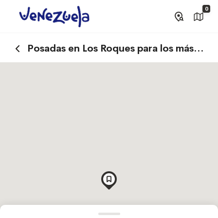
0
Posadas en Los Roques para los más
aventureros