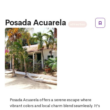
Posada Acuarela
attraction
Posada Acuarela offers a serene escape where
vibrant colors and local charm blend seamlessly. It's