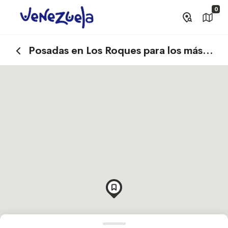
0
Posadas en Los Roques para los más
aventureros