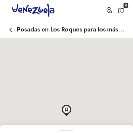
0
Posadas en Los Roques para los más
aventureros