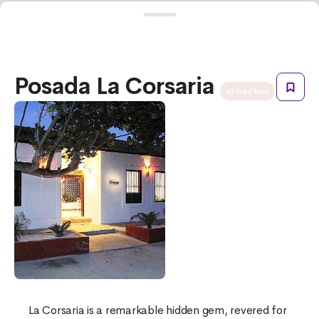
Posada La Corsaria
attraction
La Corsaria is a remarkable hidden gem, revered for