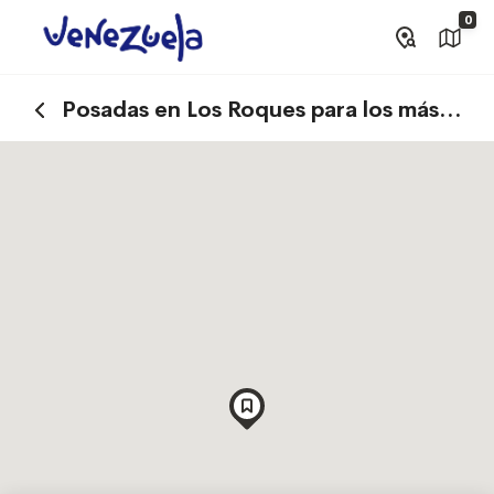
0
Posadas en Los Roques para los más
aventureros