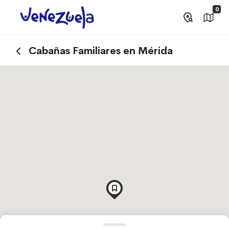
0
Cabañas Familiares en Mérida