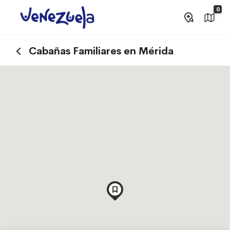
0
Cabañas Familiares en Mérida