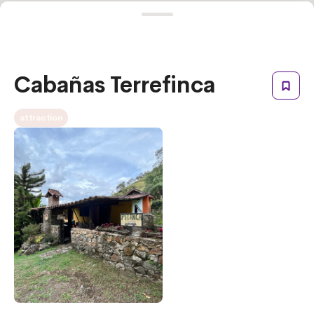
Cabañas Terrefinca
attraction