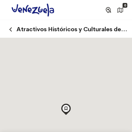
0
Atractivos Históricos y Culturales de
Canaima