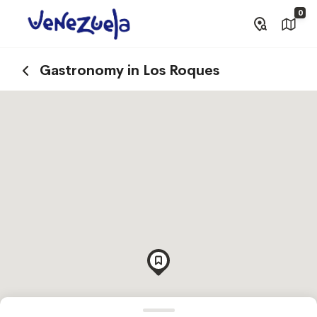
0
Gastronomy in Los Roques