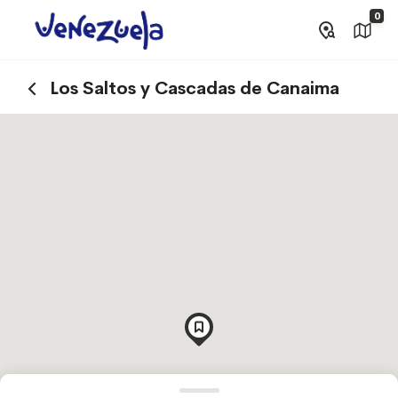
0
Los Saltos y Cascadas de Canaima