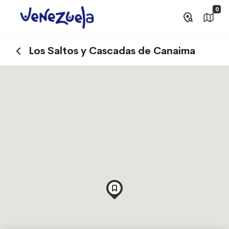
0
Los Saltos y Cascadas de Canaima