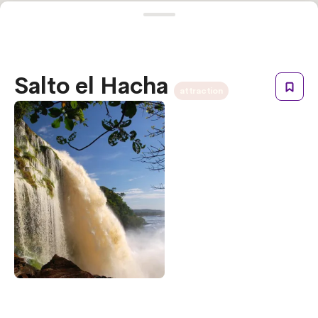
Salto el Hacha
attraction